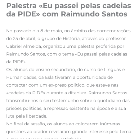
Palestra «Eu passei pelas cadeias
da PIDE» com Raimundo Santos
No passado dia 8 de maio, no âmbito das comemorações
do 25 de abril, o grupo de História, através do professor
Gabriel Almeida, organizou uma palestra proferida por
Raimundo Santos, com o tema «Eu passei pelas cadeias
da PIDE».
Os alunos do ensino secundário, do curso de Línguas e
Humanidades, da Esla tiveram a oportunidade de
contactar com um ex-preso político, que esteve nas
«cadeias da PIDE» durante a ditadura. Raimundo Santos
transmitiu-nos o seu testemunho sobre o quotidiano das
prisões políticas, a repressão existente na época e a sua
luta pela liberdade.
No final da sessão, os alunos ao colocarem inúmeras
questões ao orador revelaram grande interesse pelo tema