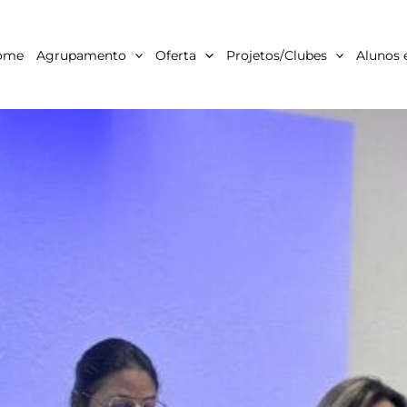
ome
Agrupamento
Oferta
Projetos/Clubes
Alunos 