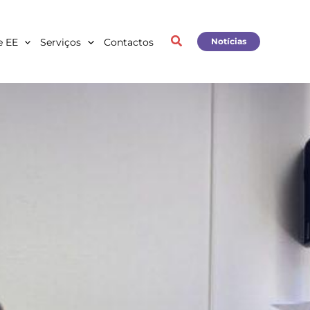
e EE
Serviços
Contactos
Notícias