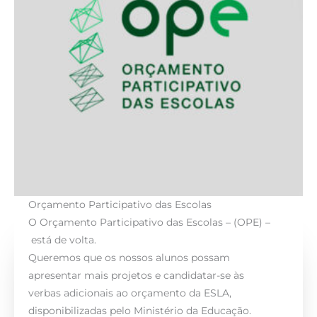
Orçamento Participativo das Escolas
O Orçamento Participativo das Escolas – (OPE) –
está de volta.
Queremos que os nossos alunos possam
apresentar mais projetos e candidatar-se às
verbas adicionais ao orçamento da ESLA,
disponibilizadas pelo Ministério da Educação.