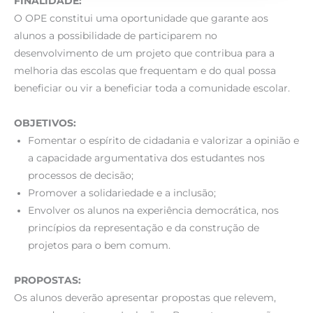
FINALIDADE:
O OPE constitui uma oportunidade que garante aos
alunos a possibilidade de participarem no
desenvolvimento de um projeto que contribua para a
melhoria das escolas que frequentam e do qual possa
beneficiar ou vir a beneficiar toda a comunidade escolar.
OBJETIVOS:
Fomentar o espírito de cidadania e valorizar a opinião e
a capacidade argumentativa dos estudantes nos
processos de decisão;
Promover a solidariedade e a inclusão;
Envolver os alunos na experiência democrática, nos
princípios da representação e da construção de
projetos para o bem comum.
PROPOSTAS:
Os alunos deverão apresentar propostas que relevem,