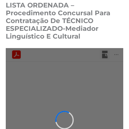
LISTA ORDENADA –
Procedimento Concursal Para
Contratação De TÉCNICO
ESPECIALIZADO-Mediador
Linguístico E Cultural