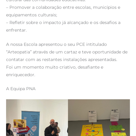
– Promover a colaboração entre escolas, municípios e
equipamentos culturais;
– Refletir sobre o impacto já alcançado e os desafios a
enfrentar.
A nossa Escola apresentou o seu PCE intitulado
“Arteopatia” através de um cartaz e teve oportunidade de
contatar com as restantes instalações apresentadas.
Foi um momento muito criativo, desafiante e
enriquecedor.
A Equipa PNA