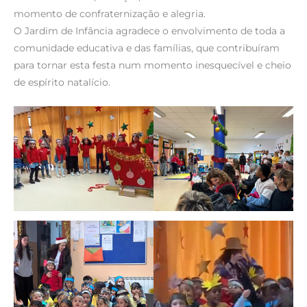
momento de confraternização e alegria.
O Jardim de Infância agradece o envolvimento de toda a
comunidade educativa e das famílias, que contribuíram
para tornar esta festa num momento inesquecível e cheio
de espírito natalício.