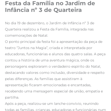
Festa da Família no Jardim de
Infância nº 3 de Quarteira
No dia 19 de dezembro, o Jardim de Infância nº 3 de
Quarteira realizou a Festa da Família, integrada nas
comemorações de Natal.
O ponto principal da festa foi a apresentação da peça de
teatro “Juntos na Magia”, criada e interpretada por
educadoras, funcionárias e alunos das quatro salas. A peça
contou a história de uma aventura mágica, onde os
personagens exploraram o verdadeiro espírito do Natal,
destacando valores como inclusão, diversidade e respeito
pelas diferenças. As famílias que assistiram à
apresentação ficaram emocionadas e encantadas,
recebendo uma mensagem especial de união, empatia e
partilha.
Após a peça, realizou-se um lanche-convívio, reunindo
todas as famílias, crianças, educadoras e funcionárias num