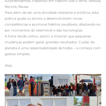
surpreendentes, trabalhos em trapilho sob o lema: Reduza,
Recicle, Reuse.
Para além de ser uma atividade relaxante e artística, esta
prática ajuda os alunos a desenvolverem novas
competências e promove hábitos saudáveis, afastando-os
por momentos do telemóvel e das tecnologias.
A Feira Verde voltou, assim, a mostrar que pequenas
mudanças podem gerar grandes resultados. Cuidar do
planeta é uma responsabilidade de todos – e começa com
gestos simples.
PNA