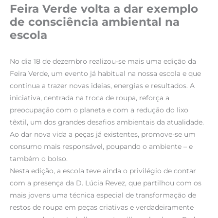
Feira Verde volta a dar exemplo
de consciência ambiental na
escola
No dia 18 de dezembro realizou-se mais uma edição da
Feira Verde, um evento já habitual na nossa escola e que
continua a trazer novas ideias, energias e resultados. A
iniciativa, centrada na troca de roupa, reforça a
preocupação com o planeta e com a redução do lixo
têxtil, um dos grandes desafios ambientais da atualidade.
Ao dar nova vida a peças já existentes, promove-se um
consumo mais responsável, poupando o ambiente – e
também o bolso.
Nesta edição, a escola teve ainda o privilégio de contar
com a presença da D. Lúcia Revez, que partilhou com os
mais jovens uma técnica especial de transformação de
restos de roupa em peças criativas e verdadeiramente