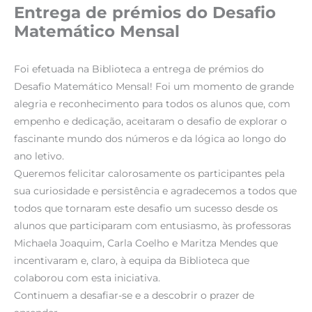
Entrega de prémios do Desafio
Matemático Mensal
Foi efetuada na Biblioteca a entrega de prémios do
Desafio Matemático Mensal! Foi um momento de grande
alegria e reconhecimento para todos os alunos que, com
empenho e dedicação, aceitaram o desafio de explorar o
fascinante mundo dos números e da lógica ao longo do
ano letivo.
Queremos felicitar calorosamente os participantes pela
sua curiosidade e persistência e agradecemos a todos que
todos que tornaram este desafio um sucesso desde os
alunos que participaram com entusiasmo, às professoras
Michaela Joaquim, Carla Coelho e Maritza Mendes que
incentivaram e, claro, à equipa da Biblioteca que
colaborou com esta iniciativa.
Continuem a desafiar-se e a descobrir o prazer de