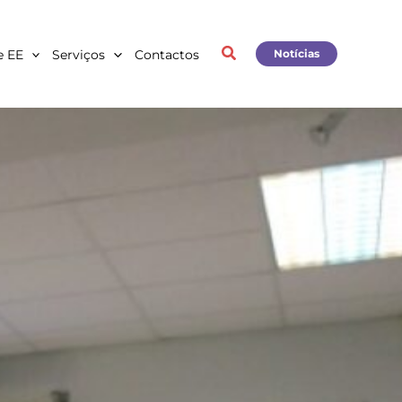
e EE
Serviços
Contactos
Notícias