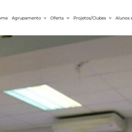
ome
Agrupamento
Oferta
Projetos/Clubes
Alunos 