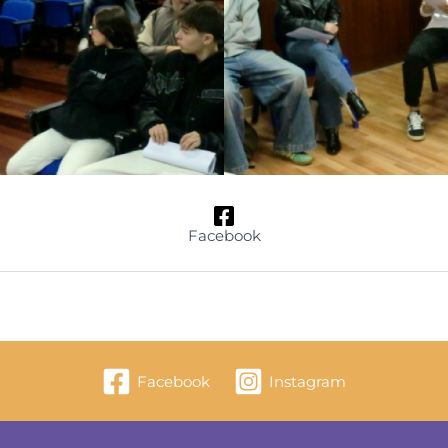
Facebook
Facebook
Instagram