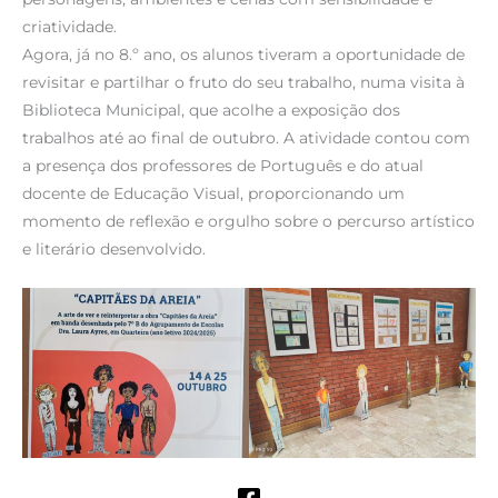
criatividade.
Agora, já no 8.º ano, os alunos tiveram a oportunidade de
revisitar e partilhar o fruto do seu trabalho, numa visita à
Biblioteca Municipal, que acolhe a exposição dos
trabalhos até ao final de outubro. A atividade contou com
a presença dos professores de Português e do atual
docente de Educação Visual, proporcionando um
momento de reflexão e orgulho sobre o percurso artístico
e literário desenvolvido.