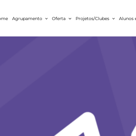
ome
Agrupamento
Oferta
Projetos/Clubes
Alunos 