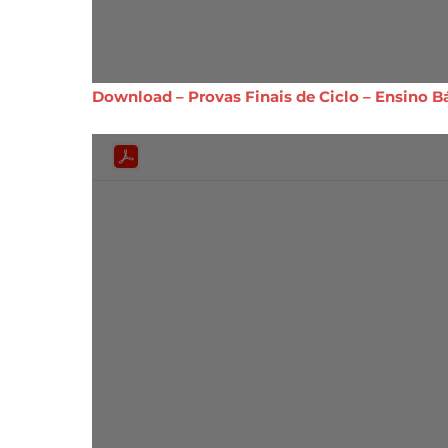
Download – Provas Finais de Ciclo – Ensino B