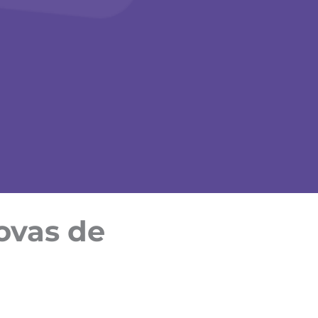
rovas de