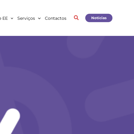
e EE
Serviços
Contactos
Notícias