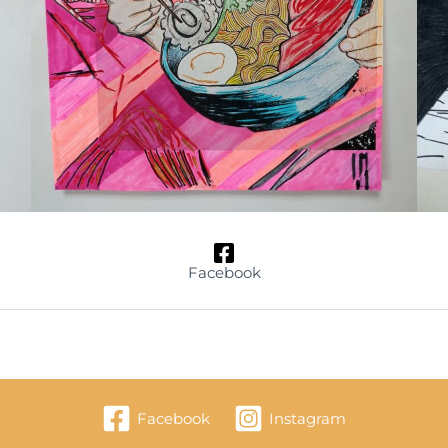
Facebook
Facebook
Instagram