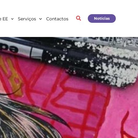
e EE
Serviços
Contactos
Notícias