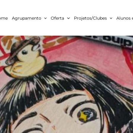
ome
Agrupamento
Oferta
Projetos/Clubes
Alunos 