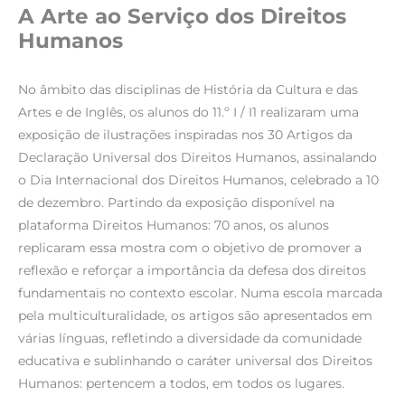
A Arte ao Serviço dos Direitos
Humanos
No âmbito das disciplinas de História da Cultura e das
Artes e de Inglês, os alunos do 11.º I / I1 realizaram uma
exposição de ilustrações inspiradas nos 30 Artigos da
Declaração Universal dos Direitos Humanos, assinalando
o Dia Internacional dos Direitos Humanos, celebrado a 10
de dezembro. Partindo da exposição disponível na
plataforma Direitos Humanos: 70 anos, os alunos
replicaram essa mostra com o objetivo de promover a
reflexão e reforçar a importância da defesa dos direitos
fundamentais no contexto escolar. Numa escola marcada
pela multiculturalidade, os artigos são apresentados em
várias línguas, refletindo a diversidade da comunidade
educativa e sublinhando o caráter universal dos Direitos
Humanos: pertencem a todos, em todos os lugares.