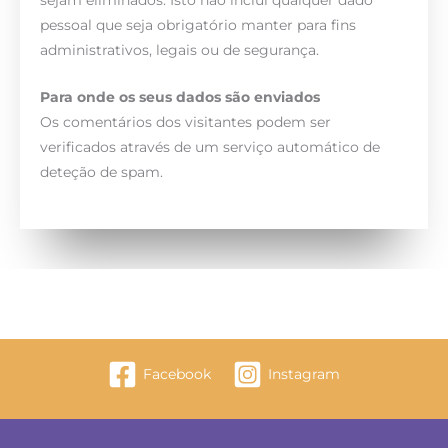
sejam eliminados. Isto não inclui qualquer dado
pessoal que seja obrigatório manter para fins
administrativos, legais ou de segurança.
Para onde os seus dados são enviados
Os comentários dos visitantes podem ser
verificados através de um serviço automático de
deteção de spam.
Facebook
Instagram