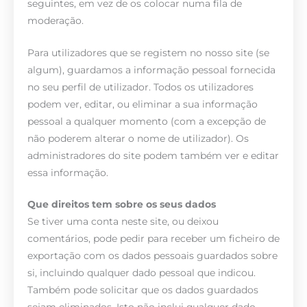
seguintes, em vez de os colocar numa fila de
moderação.
Para utilizadores que se registem no nosso site (se
algum), guardamos a informação pessoal fornecida
no seu perfil de utilizador. Todos os utilizadores
podem ver, editar, ou eliminar a sua informação
pessoal a qualquer momento (com a excepção de
não poderem alterar o nome de utilizador). Os
administradores do site podem também ver e editar
essa informação.
Que direitos tem sobre os seus dados
Se tiver uma conta neste site, ou deixou
comentários, pode pedir para receber um ficheiro de
exportação com os dados pessoais guardados sobre
si, incluindo qualquer dado pessoal que indicou.
Também pode solicitar que os dados guardados