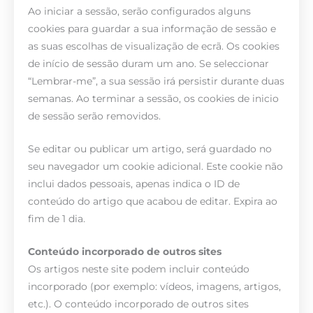
Ao iniciar a sessão, serão configurados alguns
cookies para guardar a sua informação de sessão e
as suas escolhas de visualização de ecrã. Os cookies
de início de sessão duram um ano. Se seleccionar
“Lembrar-me”, a sua sessão irá persistir durante duas
semanas. Ao terminar a sessão, os cookies de inicio
de sessão serão removidos.
Se editar ou publicar um artigo, será guardado no
seu navegador um cookie adicional. Este cookie não
inclui dados pessoais, apenas indica o ID de
conteúdo do artigo que acabou de editar. Expira ao
fim de 1 dia.
Conteúdo incorporado de outros sites
Os artigos neste site podem incluir conteúdo
incorporado (por exemplo: vídeos, imagens, artigos,
etc.). O conteúdo incorporado de outros sites