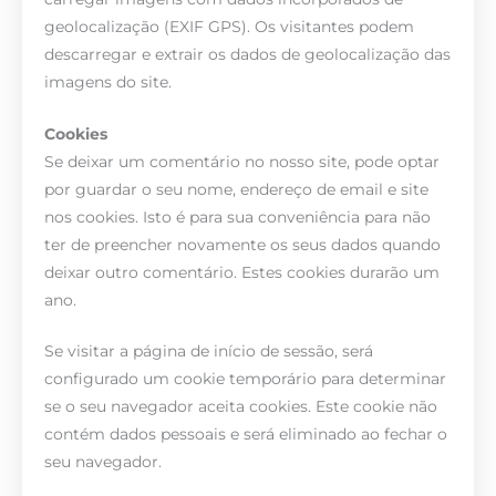
geolocalização (EXIF GPS). Os visitantes podem
descarregar e extrair os dados de geolocalização das
imagens do site.
Cookies
Se deixar um comentário no nosso site, pode optar
por guardar o seu nome, endereço de email e site
nos cookies. Isto é para sua conveniência para não
ter de preencher novamente os seus dados quando
deixar outro comentário. Estes cookies durarão um
ano.
Se visitar a página de início de sessão, será
configurado um cookie temporário para determinar
se o seu navegador aceita cookies. Este cookie não
contém dados pessoais e será eliminado ao fechar o
seu navegador.