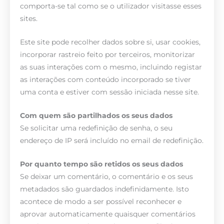
comporta-se tal como se o utilizador visitasse esses
sites.
Este site pode recolher dados sobre si, usar cookies,
incorporar rastreio feito por terceiros, monitorizar
as suas interações com o mesmo, incluindo registar
as interações com conteúdo incorporado se tiver
uma conta e estiver com sessão iniciada nesse site.
Com quem são partilhados os seus dados
Se solicitar uma redefinição de senha, o seu
endereço de IP será incluído no email de redefinição.
Por quanto tempo são retidos os seus dados
Se deixar um comentário, o comentário e os seus
metadados são guardados indefinidamente. Isto
acontece de modo a ser possível reconhecer e
aprovar automaticamente quaisquer comentários